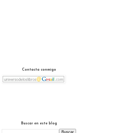
Contacta conmigo
Buscar en este blog