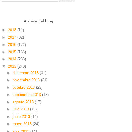
Archivo del blog
►
2018
(11)
►
2017
(82)
►
2016
(172)
►
2015
(166)
►
2014
(233)
▼
2013
(240)
►
diciembre 2013
(31)
►
noviembre 2013
(21)
►
octubre 2013
(23)
►
septiembre 2013
(18)
►
agosto 2013
(17)
►
julio 2013
(15)
►
junio 2013
(14)
►
mayo 2013
(24)
►
abril 2013
(14)