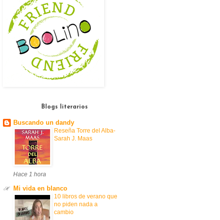
Blogs literarios
Buscando un dandy
Reseña Torre del Alba-
Sarah J. Maas
Hace 1 hora
Mi vida en blanco
10 libros de verano que
no piden nada a
cambio