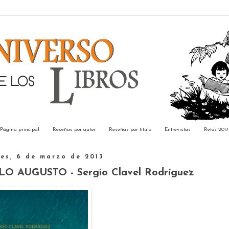
Página principal
Reseñas por autor
Reseñas por título
Entrevistas
Retos 2017
es, 6 de marzo de 2013
AUGUSTO - Sergio Clavel Rodríguez