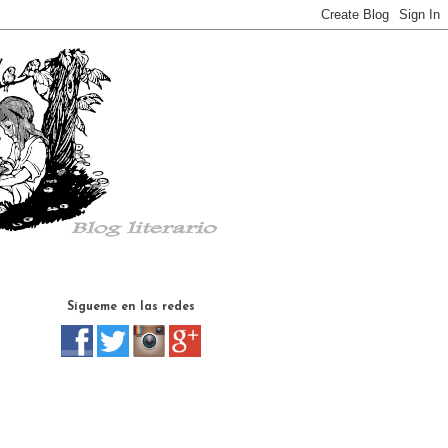
Sígueme en las redes